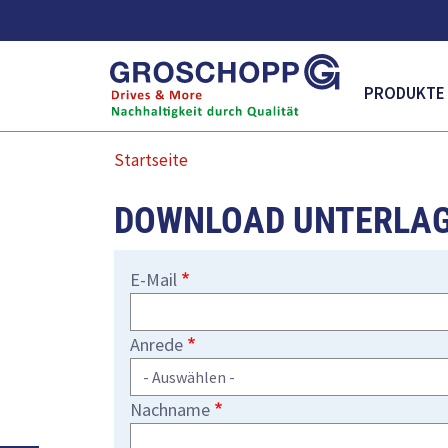
MAIN NAVI
PRODUKTE
Startseite
DOWNLOAD UNTERLA
E-Mail
Anrede
Nachname