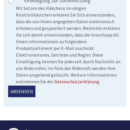
Einwilligung zur Datennutzung
Mit Setzen des Häkchens im obigen
Kontrollkästchen erklären Sie Sich einverstanden,
dass die von Ihnen angegeben Daten elektronisch
erhoben und gespeichert werden. Weiterhin erklären
Sie sich damit einverstanden, dass die Groschopp AG
Ihnen Informationen zu folgendem
Produktsortiment per E-Mail zuschickt:
Elektromotoren, Getriebe und Regler. Diese
Einwilligung können Sie jederzeit durch Nachricht an
uns Widerrufen. Im Falle des Widerrufs werden Ihre
Daten umgehend gelöscht. Weitere Informationen
entnehmen Sie der
Datenschutzerklärung
.