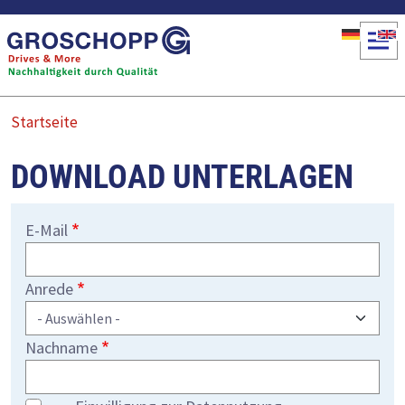
Direkt zum Inhalt
Startseite
DOWNLOAD UNTERLAGEN
E-Mail
Anrede
Nachname