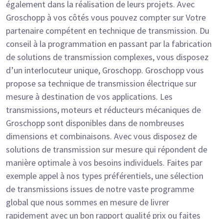
également dans la réalisation de leurs projets. Avec
Groschopp à vos côtés vous pouvez compter sur Votre
partenaire compétent en technique de transmission. Du
conseil à la programmation en passant par la fabrication
de solutions de transmission complexes, vous disposez
d’un interlocuteur unique, Groschopp. Groschopp vous
propose sa technique de transmission électrique sur
mesure à destination de vos applications. Les
transmissions, moteurs et réducteurs mécaniques de
Groschopp sont disponibles dans de nombreuses
dimensions et combinaisons. Avec vous disposez de
solutions de transmission sur mesure qui répondent de
manière optimale à vos besoins individuels. Faites par
exemple appel à nos types préférentiels, une sélection
de transmissions issues de notre vaste programme
global que nous sommes en mesure de livrer
rapidement avec un bon rapport qualité prix ou faites