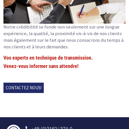
Notre crédibilité se fonde non seulement sur une longue
expérience, la qualité, la proximité vis-à-vis de nos clients
mais également sur le fait que nous consacrons du temps à
nos clients et à leurs demandes.
Vos experts en technique de transmission.
Venez-vous informer sans attendre!
CONTACTEZ NOUS!
+49 (0)2162 / 374-0