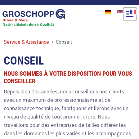
Aller au contenu principal
Service & Assistance
Conseil
CONSEIL
NOUS SOMMES À VOTRE DISPOSITION POUR VOUS
CONSEILLER
Depuis bien des années, nous conseillons nos clients
avec un maximum de professionnalisme et de
connaissance technique, fabriquons et livrons avec un
niveau de qualité de tout premier ordre. Nous
travaillons pour des entreprises de tailles différentes
dans les domaines les plus variés et les accompagnons