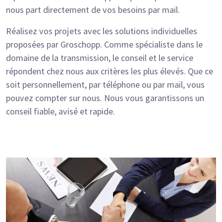
nous part directement de vos besoins par mail.
Réalisez vos projets avec les solutions individuelles
proposées par Groschopp. Comme spécialiste dans le
domaine de la transmission, le conseil et le service
répondent chez nous aux critères les plus élevés. Que ce
soit personnellement, par téléphone ou par mail, vous
pouvez compter sur nous. Nous vous garantissons un
conseil fiable, avisé et rapide.