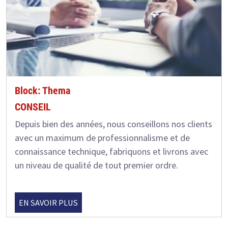
Block: Thema
CONSEIL
Depuis bien des années, nous conseillons nos clients
avec un maximum de professionnalisme et de
connaissance technique, fabriquons et livrons avec
un niveau de qualité de tout premier ordre.
EN SAVOIR PLUS