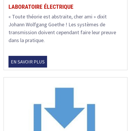
LABORATOIRE ÉLECTRIQUE
« Toute théorie est abstraite, cher ami » dixit
Johann Wolfgang Goethe ! Les systèmes de
transmission doivent cependant faire leur preuve
dans la pratique.
EN SAVOIR PLUS