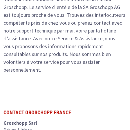
Groschopp. Le service clientèle de la SA Groschopp AG
est toujours proche de vous. Trouvez des interlocuteurs
compétents près de chez vous ou prenez contact avec
notre support technique par mail voire par la hotline
d’assistance. Avec notre Service & Assistance, nous
vous proposons des informations rapidement
consultables sur nos produits. Nous sommes bien
volontiers à votre service pour vous assister
personnellement.
CONTACT GROSCHOPP FRANCE
Groschopp Sarl
Drives & More