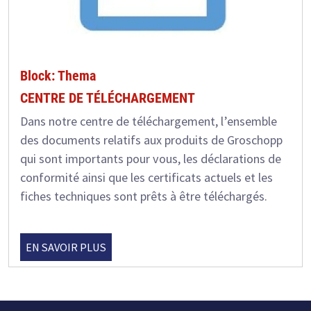
Block: Thema
CENTRE DE TÉLÉCHARGEMENT
Dans notre centre de téléchargement, l’ensemble
des documents relatifs aux produits de Groschopp
qui sont importants pour vous, les déclarations de
conformité ainsi que les certificats actuels et les
fiches techniques sont prêts à être téléchargés.
EN SAVOIR PLUS