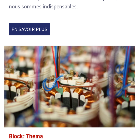
nous sommes indispensables.
EN SAVOIR PLUS
Block: Thema