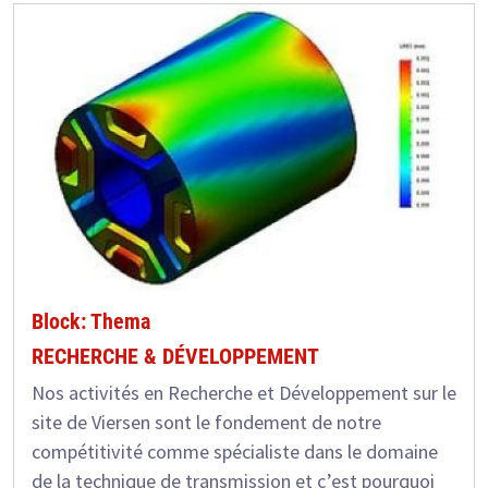
Block: Thema
RECHERCHE & DÉVELOPPEMENT
Nos activités en Recherche et Développement sur le
site de Viersen sont le fondement de notre
compétitivité comme spécialiste dans le domaine
de la technique de transmission et c’est pourquoi