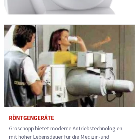
RÖNTGENGERÄTE
Groschopp bietet moderne Antriebstechnologien
mit hoher Lebensdauer für die Medizin-und