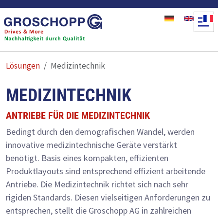
Direkt zum Inhalt
Lösungen
Medizintechnik
MEDIZINTECHNIK
ANTRIEBE FÜR DIE MEDIZINTECHNIK
Bedingt durch den demografischen Wandel, werden
innovative medizintechnische Geräte verstärkt
benötigt. Basis eines kompakten, effizienten
Produktlayouts sind entsprechend effizient arbeitende
Antriebe. Die Medizintechnik richtet sich nach sehr
rigiden Standards. Diesen vielseitigen Anforderungen zu
entsprechen, stellt die Groschopp AG in zahlreichen