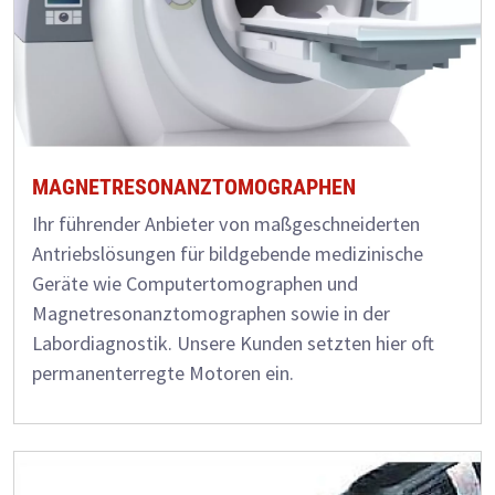
MAGNETRESONANZTOMOGRAPHEN
Ihr führender Anbieter von maßgeschneiderten
Antriebslösungen für bildgebende medizinische
Geräte wie Computertomographen und
Magnetresonanztomographen sowie in der
Labordiagnostik. Unsere Kunden setzten hier oft
permanenterregte Motoren ein.