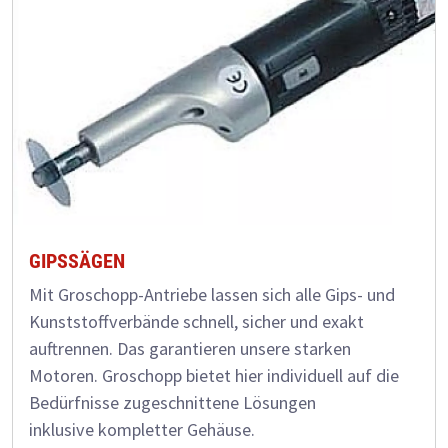
GIPSSÄGEN
Mit Groschopp-Antriebe lassen sich alle Gips- und
Kunststoffverbände schnell, sicher und exakt
auftrennen. Das garantieren unsere starken
Motoren. Groschopp bietet hier individuell auf die
Bedürfnisse zugeschnittene Lösungen
inklusive kompletter Gehäuse.