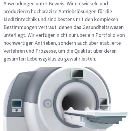
Anwendungen unter Beweis. Wir entwickeln und
produzieren hochpräzise Antriebslösungen für die
Medizintechnik und sind bestens mit den komplexen
Bestimmungen vertraut, denen das Gesundheitswesen
unterliegt. Wir verfügen nicht nur über ein Portfolio von
hochwertigen Antrieben, sondern auch über etablierte
Verfahren und Prozesse, um die Qualität über deren
gesamten Lebenszyklus zu gewährleisten.