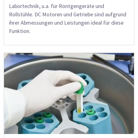
Labortechnik, u.a. für Röntgengeräte und
Rollstühle. DC Motoren und Getriebe sind aufgrund
ihrer Abmessungen und Leistungen ideal für diese
Funktion.