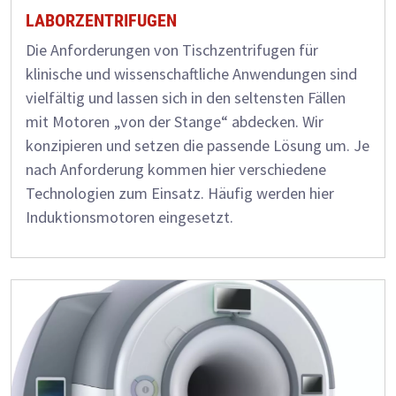
LABORZENTRIFUGEN
Die Anforderungen von Tischzentrifugen für
klinische und wissenschaftliche Anwendungen sind
vielfältig und lassen sich in den seltensten Fällen
mit Motoren „von der Stange“ abdecken. Wir
konzipieren und setzen die passende Lösung um. Je
nach Anforderung kommen hier verschiedene
Technologien zum Einsatz. Häufig werden hier
Induktionsmotoren eingesetzt.