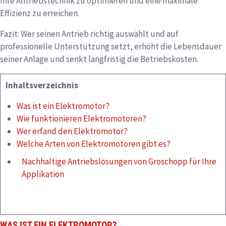
Ihre Antriebstechnik zu optimieren und eine maximale
Effizienz zu erreichen.
Fazit: Wer seinen Antrieb richtig auswählt und auf
professionelle Unterstützung setzt, erhöht die Lebensdauer
seiner Anlage und senkt langfristig die Betriebskosten.
Inhaltsverzeichnis
Was ist ein Elektromotor?
Wie funktionieren Elektromotoren?
Wer erfand den Elektromotor?
Welche Arten von Elektromotoren gibt es?
Nachhaltige Antriebslösungen von Groschopp für Ihre
Applikation
WAS IST EIN ELEKTROMOTOR?