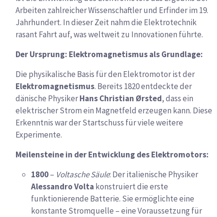
Arbeiten zahlreicher Wissenschaftler und Erfinder im 19.
Jahrhundert. In dieser Zeit nahm die Elektrotechnik
rasant Fahrt auf, was weltweit zu Innovationen führte.
Der Ursprung: Elektromagnetismus als Grundlage:
Die physikalische Basis für den Elektromotor ist der
Elektromagnetismus
. Bereits 1820 entdeckte der
dänische Physiker
Hans Christian Ørsted
, dass ein
elektrischer Strom ein Magnetfeld erzeugen kann. Diese
Erkenntnis war der Startschuss für viele weitere
Experimente.
Meilensteine in der Entwicklung des Elektromotors:
1800
–
Voltasche Säule
: Der italienische Physiker
Alessandro Volta
konstruiert die erste
funktionierende Batterie. Sie ermöglichte eine
konstante Stromquelle – eine Voraussetzung für