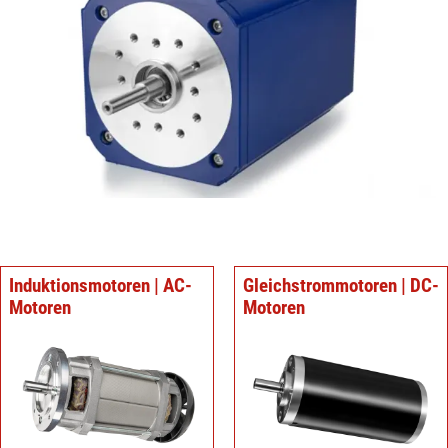
Induktionsmotoren | AC-
Gleichstrommotoren | DC-
Motoren
Motoren