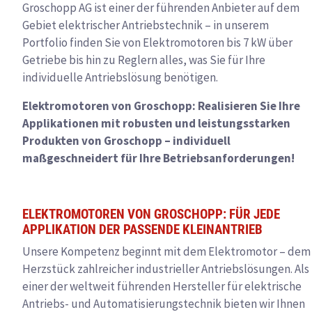
Groschopp AG ist einer der führenden Anbieter auf dem
Gebiet elektrischer Antriebstechnik – in unserem
Portfolio finden Sie von Elektromotoren bis 7 kW über
Getriebe bis hin zu Reglern alles, was Sie für Ihre
individuelle Antriebslösung benötigen.
Elektromotoren von Groschopp: Realisieren Sie Ihre
Applikationen mit robusten und leistungsstarken
Produkten von Groschopp – individuell
maßgeschneidert für Ihre Betriebsanforderungen!
ELEKTROMOTOREN VON GROSCHOPP: FÜR JEDE
APPLIKATION DER PASSENDE KLEINANTRIEB
Unsere Kompetenz beginnt mit dem Elektromotor – dem
Herzstück zahlreicher industrieller Antriebslösungen. Als
einer der weltweit führenden Hersteller für elektrische
Antriebs- und Automatisierungstechnik bieten wir Ihnen