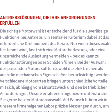
ANTRIEBSLÖSUNGEN, DIE IHRE ANFORDERUNGEN
ERFÜLLEN
Die richtige Motorwahl ist entscheidend für die zuverlässige
Funktion eines Antriebs. Ein zentrales Kriterium dabei ist das
erforderliche Drehmoment des Geräts. Nur wenn dieses exakt
bestimmt wird, lässt sich eine Motorüberlastung oder eine
unzureichende Auslastung vermeiden – beides kann zu
Funktionsstörungen oder Schäden führen. Bei der Auswahl
des passenden Motors sollten sowohl die elektrischen als
auch die mechanischen Eigenschaften berücksichtigt werden.
Verschiedene Motorarten bringen unterschiedliche Vorteile
mit sich, abhängig vom Einsatzzweck und den betrieblichen
Anforderungen. Unsere erfahrenen Ingenieure unterstützen
Sie gerne bei der Motorenauswahl. Auf Wunsch führen wir in
unserem firmeneigenen Labor präzise Messungen durch, um