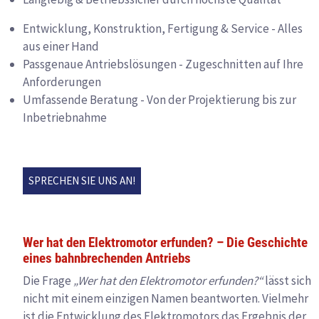
Entwicklung, Konstruktion, Fertigung & Service - Alles
aus einer Hand
Passgenaue Antriebslösungen - Zugeschnitten auf Ihre
Anforderungen
Umfassende Beratung - Von der Projektierung bis zur
Inbetriebnahme
SPRECHEN SIE UNS AN!
Wer hat den Elektromotor erfunden? – Die Geschichte
eines bahnbrechenden Antriebs
Die Frage
„Wer hat den Elektromotor erfunden?“
lässt sich
nicht mit einem einzigen Namen beantworten. Vielmehr
ist die Entwicklung des Elektromotors das Ergebnis der