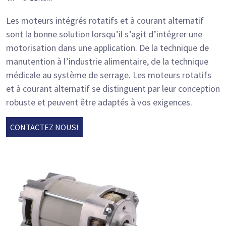
Les moteurs intégrés rotatifs et à courant alternatif
sont la bonne solution lorsqu’il s’agit d’intégrer une
motorisation dans une application. De la technique de
manutention à l’industrie alimentaire, de la technique
médicale au système de serrage. Les moteurs rotatifs
et à courant alternatif se distinguent par leur conception
robuste et peuvent être adaptés à vos exigences.
CONTACTEZ NOUS!