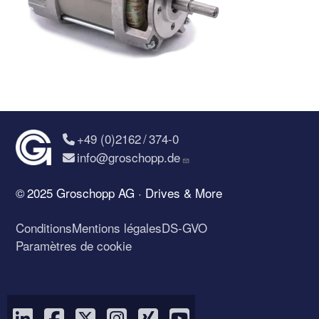
+49 (0)2162 / 374-0
info@groschopp.de
© 2025 Groschopp AG · Drives & More
Conditions
Mentions légales
DS-GVO
Paramètres de cookie