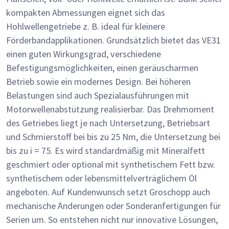
kompakten Abmessungen eignet sich das
Hohlwellengetriebe z. B. ideal für kleinere
Förderbandapplikationen. Grundsätzlich bietet das VE31
einen guten Wirkungsgrad, verschiedene
Befestigungsmöglichkeiten, einen geräuscharmen
Betrieb sowie ein modernes Design. Bei höheren
Belastungen sind auch Spezialausführungen mit
Motorwellenabstützung realisierbar. Das Drehmoment
des Getriebes liegt je nach Untersetzung, Betriebsart
und Schmierstoff bei bis zu 25 Nm, die Untersetzung bei
bis zu i = 75. Es wird standardmäßig mit Mineralfett
geschmiert oder optional mit synthetischem Fett bzw.
synthetischem oder lebensmittelverträglichem Öl
angeboten. Auf Kundenwunsch setzt Groschopp auch
mechanische Änderungen oder Sonderanfertigungen für
Serien um. So entstehen nicht nur innovative Lösungen,