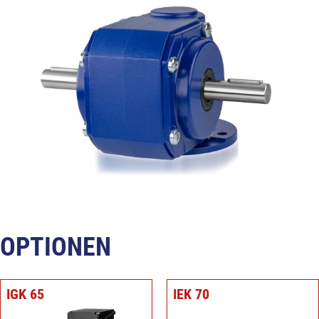
OPTIONEN
IGK 65
IEK 70