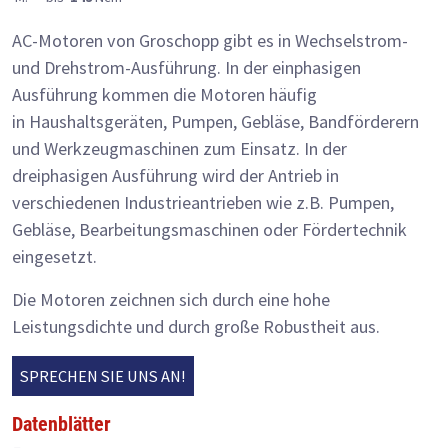
AC-Motoren von Groschopp gibt es in Wechselstrom-
und Drehstrom-Ausführung. In der einphasigen
Ausführung kommen die Motoren häufig
in Haushaltsgeräten, Pumpen, Gebläse, Bandförderern
und Werkzeugmaschinen zum Einsatz. In der
dreiphasigen Ausführung wird der Antrieb in
verschiedenen Industrieantrieben wie z.B. Pumpen,
Gebläse, Bearbeitungsmaschinen oder Fördertechnik
eingesetzt.
Die Motoren zeichnen sich durch eine hohe
Leistungsdichte und durch große Robustheit aus.
SPRECHEN SIE UNS AN!
Datenblätter