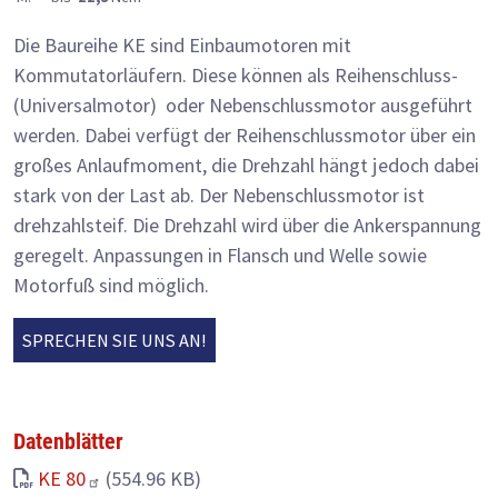
Die Baureihe KE sind Einbaumotoren mit
Kommutatorläufern.
Diese können als Reihenschluss-
(Universalmotor) oder Nebenschlussmotor ausgeführt
werden. Dabei verfügt der Reihenschlussmotor über ein
großes Anlaufmoment, die Drehzahl hängt jedoch dabei
stark von der Last ab. Der Nebenschlussmotor ist
drehzahlsteif. Die Drehzahl wird über die Ankerspannung
geregelt. Anpassungen in Flansch und Welle sowie
Motorfuß sind möglich.
SPRECHEN SIE UNS AN!
Datenblätter
KE 80
(554.96 KB)